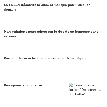
La FNSEA découvre la crise climatique pour l'oublier
demain...
Manipulations marocaines sur le dos de sa jeunesse sans
espoirs...
Pour garder mon honneur, je vous rends ma légion...
Des spams à combattre