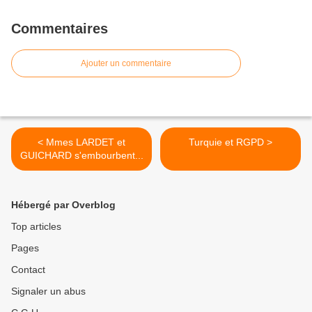
Commentaires
Ajouter un commentaire
< Mmes LARDET et
Turquie et RGPD >
GUICHARD s'embourbent...
Hébergé par Overblog
Top articles
Pages
Contact
Signaler un abus