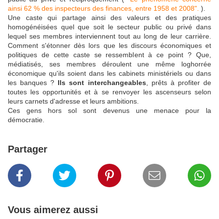
ainsi 62 % des inspecteurs des finances, entre 1958 et 2008".
).
Une caste qui partage ainsi des valeurs et des pratiques
homogénéisées quel que soit le secteur public ou privé dans
lequel ses membres interviennent tout au long de leur carrière.
Comment s'étonner dès lors que les discours économiques et
politiques de cette caste se ressemblent à ce point ? Que,
médiatisés, ses membres déroulent une même loghorrée
économique qu'ils soient dans les cabinets ministériels ou dans
les banques ?
Ils sont interchangeables
, prêts à profiter de
toutes les opportunités et à se renvoyer les ascenseurs selon
leurs carnets d'adresse et leurs ambitions.
Ces gens hors sol sont devenus une menace pour la
démocratie.
Partager
Vous aimerez aussi