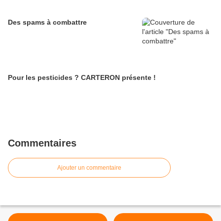
Des spams à combattre
Pour les pesticides ? CARTERON présente !
Commentaires
Ajouter un commentaire