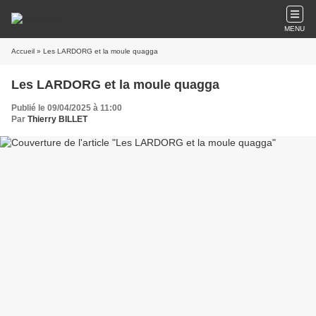
MENU
Accueil
» Les LARDORG et la moule quagga
Les LARDORG et la moule quagga
Publié le 09/04/2025 à 11:00
Par
Thierry BILLET