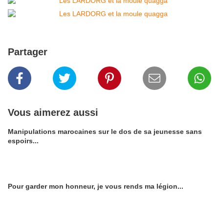
Partager
Vous aimerez aussi
Manipulations marocaines sur le dos de sa jeunesse sans
espoirs...
Pour garder mon honneur, je vous rends ma légion...