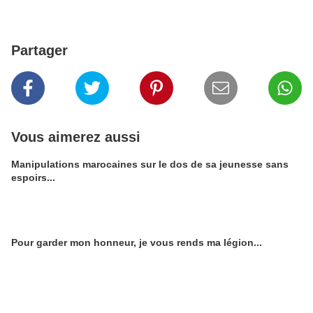
Partager
Vous aimerez aussi
Manipulations marocaines sur le dos de sa jeunesse sans
espoirs...
Pour garder mon honneur, je vous rends ma légion...