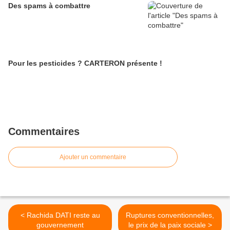
Des spams à combattre
Pour les pesticides ? CARTERON présente !
Commentaires
Ajouter un commentaire
< Rachida DATI reste au
Ruptures conventionnelles,
gouvernement
le prix de la paix sociale >