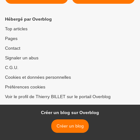
Hébergé par Overblog
Top articles
Pages
Contact
Signaler un abus
C.G.U.
Cookies et données personnelles
Préférences cookies
Voir le profil de Thierry BILLET sur le portail Overblog
Créer un blog sur Overblog
Créer un blog