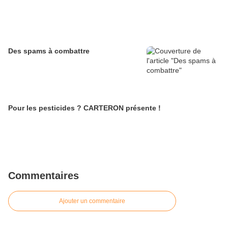
Des spams à combattre
Pour les pesticides ? CARTERON présente !
Commentaires
Ajouter un commentaire