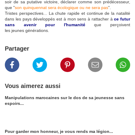
soir de sa putative victoire, déclarer comme son prédécesseur,
que "
son quinquennat sera écologique ou ne sera pas
".
Tristes perspectives... La chute rapide et continue de la natalité
dans les pays développés est à mon sens à rattacher à
ce futur
sans avenir pour l'humanité
que perçoivent
les
jeunes
générations.
Partager
Vous aimerez aussi
Manipulations marocaines sur le dos de sa jeunesse sans
espoirs...
Pour garder mon honneur, je vous rends ma légion...