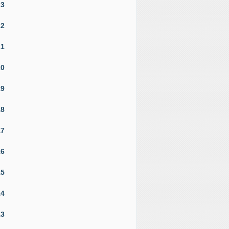
23
22
21
20
19
18
17
16
15
14
13