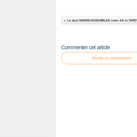
Le deal MAIRIE/ASSEMBLEE entre AA et TARD
Commenter cet article
Ajouter un commentaire