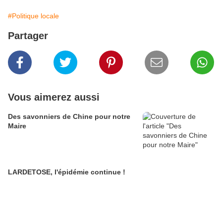
#Politique locale
Partager
Vous aimerez aussi
Des savonniers de Chine pour notre
Maire
LARDETOSE, l'épidémie continue !