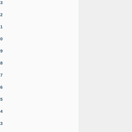
23
22
21
20
19
18
17
16
15
14
13