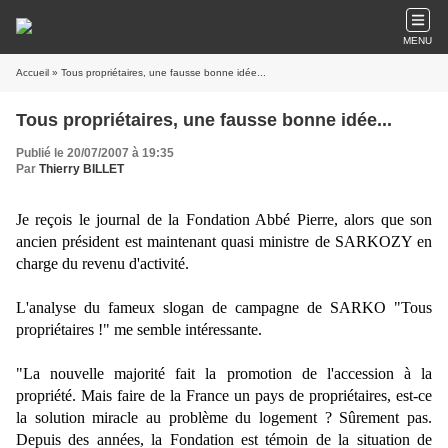
MENU
Accueil
» Tous propriétaires, une fausse bonne idée...
Tous propriétaires, une fausse bonne idée...
Publié le 20/07/2007 à 19:35
Par
Thierry BILLET
Je reçois le journal de la Fondation Abbé Pierre, alors que son
ancien président est maintenant quasi ministre de SARKOZY en
charge du revenu d'activité.
L'analyse du fameux slogan de campagne de SARKO "Tous
propriétaires !" me semble intéressante.
"La nouvelle majorité fait la promotion de l'accession à la
propriété. Mais faire de la France un pays de propriétaires, est-ce
la solution miracle au problème du logement ? Sûrement pas.
Depuis des années, la Fondation est témoin de la situation de