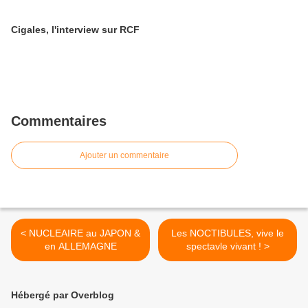
Cigales, l'interview sur RCF
Commentaires
Ajouter un commentaire
< NUCLEAIRE au JAPON &
Les NOCTIBULES, vive le
en ALLEMAGNE
spectavle vivant ! >
Hébergé par Overblog