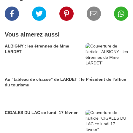
Vous aimerez aussi
ALBIGNY : les étrennes de Mme
LARDET
Au "tableau de chasse" de LARDET : le Président de l'office
du tourisme
CIGALES DU LAC ce lundi 17 février