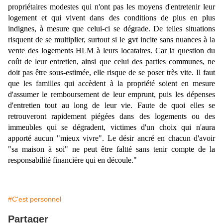
propriétaires modestes qui n'ont pas les moyens d'entretenir leur
logement et qui vivent dans des conditions de plus en plus
indignes, à mesure que celui-ci se dégrade. De telles situations
risquent de se multiplier, surtout si le gvt incite sans nuances à la
vente des logements HLM à leurs locataires. Car la question du
coût de leur entretien, ainsi que celui des parties communes, ne
doit pas être sous-estimée, elle risque de se poser très vite. Il faut
que les familles qui accèdent à la propriété soient en mesure
d'assumer le remboursement de leur emprunt, puis les dépenses
d'entretien tout au long de leur vie. Faute de quoi elles se
retrouveront rapidement piégées dans des logements ou des
immeubles qui se dégradent, victimes d'un choix qui n'aura
apporté aucun "mieux vivre". Le désir ancré en chacun d'avoir
"sa maison à soi" ne peut être faltté sans tenir compte de la
responsabilité financière qui en découle."
#C'est personnel
Partager