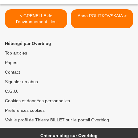
< GRENELLE de
Anna POLITKOVSKAIA >
l'environnement : les
VERTS proposent
Hébergé par Overblog
Top articles
Pages
Contact
Signaler un abus
C.G.U.
Cookies et données personnelles
Préférences cookies
Voir le profil de Thierry BILLET sur le portail Overblog
Créer un blog sur Overblog