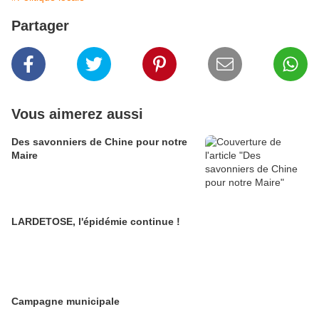
Partager
Vous aimerez aussi
Des savonniers de Chine pour notre
Maire
LARDETOSE, l'épidémie continue !
Campagne municipale