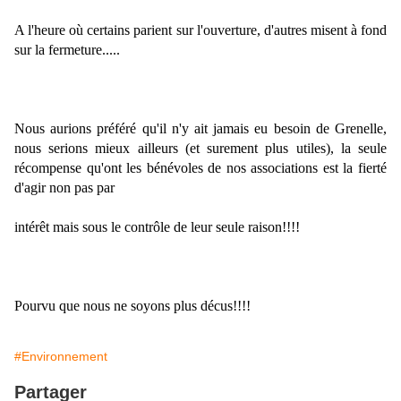
A l'heure où certains parient sur l'ouverture, d'autres misent à fond 
sur la fermeture.....
Nous aurions préféré qu'il n'y ait jamais eu besoin de Grenelle, 
nous serions mieux ailleurs (et surement plus utiles), la seule 
récompense qu'ont les bénévoles de nos associations est la fierté 
d'agir non pas par
intérêt mais sous le contrôle de leur seule raison!!!!
Pourvu que nous ne soyons plus décus!!!!
#Environnement
Partager