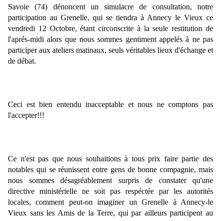
Savoie (74) dénoncent un simulacre de consultation, notre 
participation au Grenelle, qui se tiendra à Annecy le Vieux ce 
vendredi 12 Octobre, étant circonscrite à la seule restitution de 
l'aprés-midi alors que nous sommes gentiment appelés à ne pas 
participer aux ateliers matinaux, seuls véritables lieux d'échange et 
de débat.
Ceci est bien entendu inacceptable et nous ne comptons pas 
l'accepter!!!
Ce n'est pas que nous souhaitions à tous prix faire partie des 
notables qui se réunissent entre gens de bonne compagnie, mais 
nous sommes désagréablement surpris de constater qu'une 
directive ministérielle ne soit pas respéctée par les autorités 
locales, comment peut-on imaginer un Grenelle à Annecy-le 
Vieux sans les Amis de la Terre, qui par ailleurs participent au 