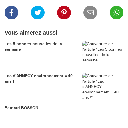
Vous aimerez aussi
Les 5 bonnes nouvelles de la
semaine
Lac d'ANNECY environnement = 40
ans !
Bernard BOSSON