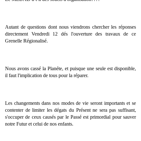
Autant de questions dont nous viendrons chercher les réponses 
directement Vendredi 12 dés l'ouverture des travaux de ce 
Grenelle Régionalisé.
Nous avons cassé la Planéte, et puisque une seule est disponible, 
il faut l'implication de tous pour la réparer.
Les changements dans nos modes de vie seront importants et se 
contenter de limiter les dégats du Présent ne sera pas suffisant, 
s'occuper de ceux causés par le Passé est primordial pour sauver 
notre Futur et celui de nos enfants.