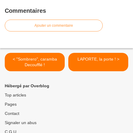
Commentaires
Ajouter un commentaire
< "Sombrero", caramba
LAPORTE, la porte ! >
Decoufflé !
Hébergé par Overblog
Top articles
Pages
Contact
Signaler un abus
C.G.U.