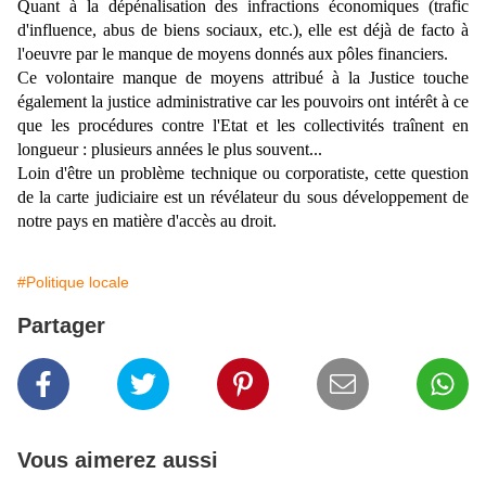
Quant à la dépénalisation des infractions économiques (trafic
d'influence, abus de biens sociaux, etc.), elle est déjà de facto à
l'oeuvre par le manque de moyens donnés aux pôles financiers.
Ce volontaire manque de moyens attribué à la Justice touche
également la justice administrative car les pouvoirs ont intérêt à ce
que les procédures contre l'Etat et les collectivités traînent en
longueur : plusieurs années le plus souvent...
Loin d'être un problème technique ou corporatiste, cette question
de la carte judiciaire est un révélateur du sous développement de
notre pays en matière d'accès au droit.
#Politique locale
Partager
Vous aimerez aussi