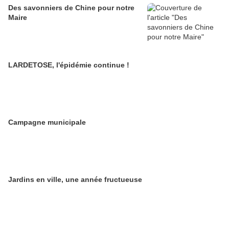
Des savonniers de Chine pour notre
Maire
LARDETOSE, l'épidémie continue !
Campagne municipale
Jardins en ville, une année fructueuse