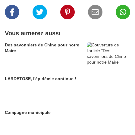
Vous aimerez aussi
Des savonniers de Chine pour notre
Maire
LARDETOSE, l'épidémie continue !
Campagne municipale