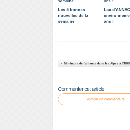
Les 5 bonnes
Lac d'ANNE
nouvelles de la
environnemen
semaine
ans !
Séminaire de l'alliance dans les Alpes à CRU
Commenter cet article
Ajouter un commentaire