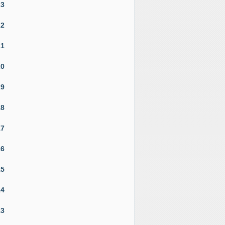
23
22
21
20
19
18
17
16
15
14
13