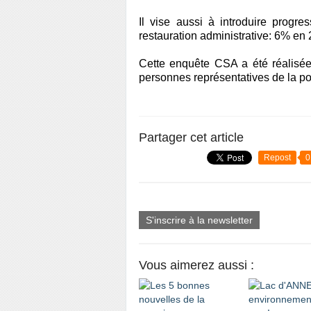
Il vise aussi à introduire progre
restauration administrative: 6% en
Cette enquête CSA a été réalisée
personnes représentatives de la po
Partager cet article
Repost
0
S'inscrire à la newsletter
Vous aimerez aussi :