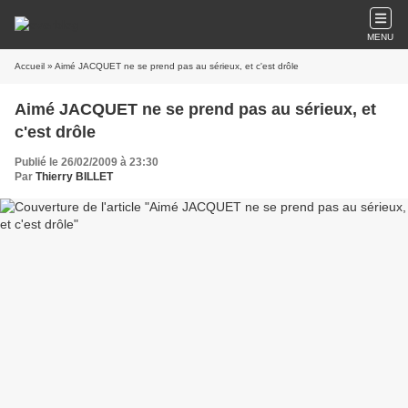
MENU
Accueil
» Aimé JACQUET ne se prend pas au sérieux, et c'est drôle
Aimé JACQUET ne se prend pas au sérieux, et
c'est drôle
Publié le 26/02/2009 à 23:30
Par
Thierry BILLET