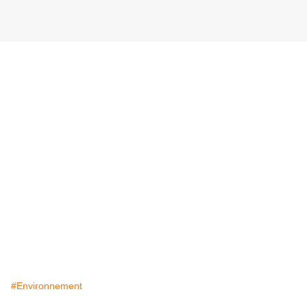
#Environnement