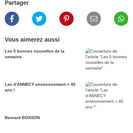
Partager
Vous aimerez aussi
Les 5 bonnes nouvelles de la
semaine
Lac d'ANNECY environnement = 40
ans !
Bernard BOSSON