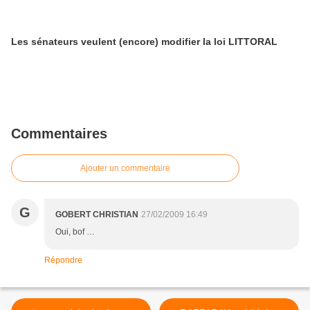
Les sénateurs veulent (encore) modifier la loi LITTORAL
Commentaires
Ajouter un commentaire
G
GOBERT CHRISTIAN
27/02/2009 16:49
Oui, bof …
Répondre