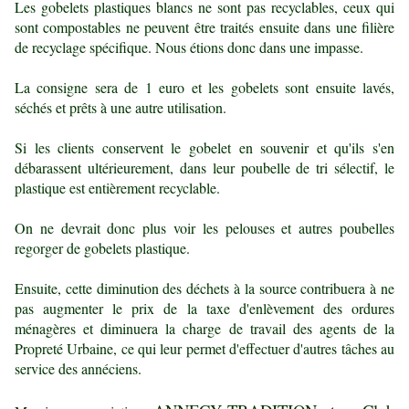
Les gobelets plastiques blancs ne sont pas recyclables, ceux qui
sont compostables ne peuvent être traités ensuite dans une filière
de recyclage spécifique. Nous étions donc dans une impasse.
La consigne sera de 1 euro et les gobelets sont ensuite lavés,
séchés et prêts à une autre utilisation.
Si les clients conservent le gobelet en souvenir et qu'ils s'en
débarassent ultérieurement, dans leur poubelle de tri sélectif, le
plastique est entièrement recyclable.
On ne devrait donc plus voir les pelouses et autres poubelles
regorger de gobelets plastique.
Ensuite, cette diminution des déchets à la source contribuera à ne
pas augmenter le prix de la taxe d'enlèvement des ordures
ménagères et diminuera la charge de travail des agents de la
Propreté Urbaine, ce qui leur permet d'effectuer d'autres tâches au
service des annéciens.