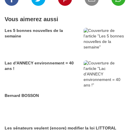
Vous aimerez aussi
Les 5 bonnes nouvelles de la
semaine
Lac d'ANNECY environnement = 40
ans !
Bernard BOSSON
Les sénateurs veulent (encore) modifier la loi LITTORAL