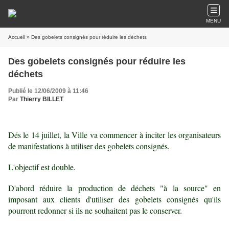
MENU
Accueil
» Des gobelets consignés pour réduire les déchets
Des gobelets consignés pour réduire les
déchets
Publié le 12/06/2009 à 11:46
Par
Thierry BILLET
Dés le 14 juillet, la Ville va commencer à inciter les organisateurs
de manifestations à utiliser des gobelets consignés.
L'objectif est double.
D'abord réduire la production de déchets "à la source" en
imposant aux clients d'utiliser des gobelets consignés qu'ils
pourront redonner si ils ne souhaitent pas le conserver.