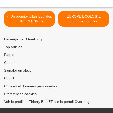
< Un premier bilan local des
EUROPE ECOLOGIE
EUROPEENNES
continue pour les
Régionales >
Hébergé par Overblog
Top articles
Pages
Contact
Signaler un abus
C.G.U.
Cookies et données personnelles
Préférences cookies
Voir le profil de Thierry BILLET sur le portail Overblog