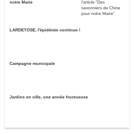
notre Maire
LARDETOSE, l'épidémie continue !
Campagne municipale
Jardins en ville, une année fructueuse