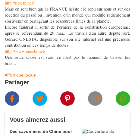
http://lipietz.net/
Mais on sent bien que la FRANCE hésite : le repli sur nous et sur des
recettes du passé ou l'invention d'un monde qui modifie radicalement
son avenir en partageant les ressources finies de la planète.
Encore faudrait il sortir de l'ornière de la construction européenne,
après le référendum du 29 mai... Le travail d'un autre député vert,
Gérard ONESTA, disponible sur son site internet est une précieuse
contribution en ces temps de doutes.
http://www.onesta.net/
Une seule chose est sûre, ce n'est pas le moment de baisser les
bras...
#Politique locale
Partager
Vous aimerez aussi
Des savonniers de Chine pour