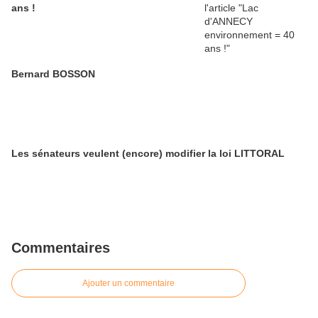
ans !
Bernard BOSSON
Les sénateurs veulent (encore) modifier la loi LITTORAL
Commentaires
Ajouter un commentaire