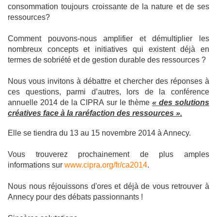
consommation toujours croissante de la nature et de ses
ressources?
Comment pouvons-nous amplifier et démultiplier les
nombreux concepts et initiatives qui existent déjà en
termes de sobriété et de gestion durable des ressources ?
Nous vous invitons à débattre et chercher des réponses à
ces questions, parmi d’autres, lors de la conférence
annuelle 2014 de la CIPRA sur le thème
« des solutions
créatives face à la raréfaction des ressources ».
Elle se tiendra du 13 au 15 novembre 2014 à Annecy.
Vous trouverez prochainement de plus amples
informations sur
www.cipra.org/fr/ca2014
.
Nous nous réjouissons d'ores et déjà de vous retrouver à
Annecy pour des débats passionnants !