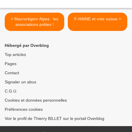
< Macrorégion Alpes : les
F-HAINE et vote suisse >
associations prêtes !
Hébergé par Overblog
Top articles
Pages
Contact
Signaler un abus
C.G.U.
Cookies et données personnelles
Préférences cookies
Voir le profil de Thierry BILLET sur le portail Overblog