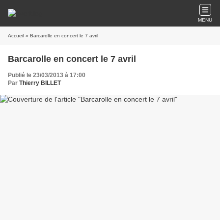
MENU
Accueil
» Barcarolle en concert le 7 avril
Barcarolle en concert le 7 avril
Publié le 23/03/2013 à 17:00
Par
Thierry BILLET