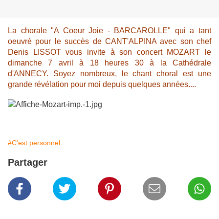
La chorale "A Coeur Joie - BARCAROLLE" qui a tant
oeuvré pour le succès de CANT'ALPINA avec son chef
Denis LISSOT vous invite à son concert MOZART le
dimanche 7 avril à 18 heures 30 à la Cathédrale
d'ANNECY. Soyez nombreux, le chant choral est une
grande révélation pour moi depuis quelques années....
#C'est personnel
Partager