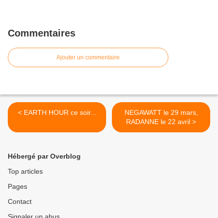
Commentaires
Ajouter un commentaire
< EARTH HOUR ce soir...
NEGAWATT le 29 mars,
RADANNE le 22 avril >
Hébergé par Overblog
Top articles
Pages
Contact
Signaler un abus