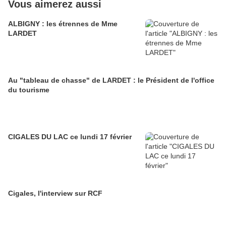
Vous aimerez aussi
ALBIGNY : les étrennes de Mme
LARDET
Au "tableau de chasse" de LARDET : le Président de l'office
du tourisme
CIGALES DU LAC ce lundi 17 février
Cigales, l'interview sur RCF