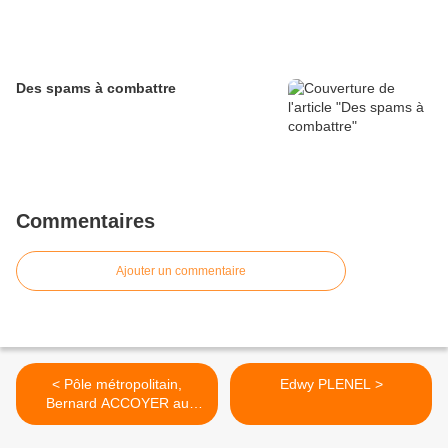
Des spams à combattre
Commentaires
Ajouter un commentaire
< Pôle métropolitain,
Edwy PLENEL >
Bernard ACCOYER au
créneau