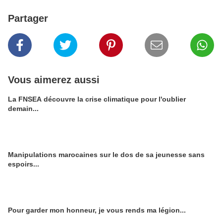
Partager
Vous aimerez aussi
La FNSEA découvre la crise climatique pour l'oublier
demain...
Manipulations marocaines sur le dos de sa jeunesse sans
espoirs...
Pour garder mon honneur, je vous rends ma légion...