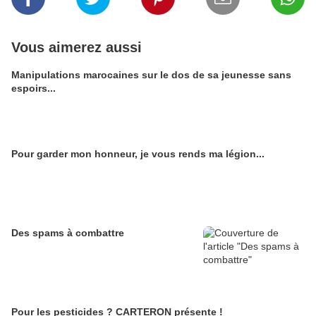
Vous aimerez aussi
Manipulations marocaines sur le dos de sa jeunesse sans
espoirs...
Pour garder mon honneur, je vous rends ma légion...
Des spams à combattre
Pour les pesticides ? CARTERON présente !