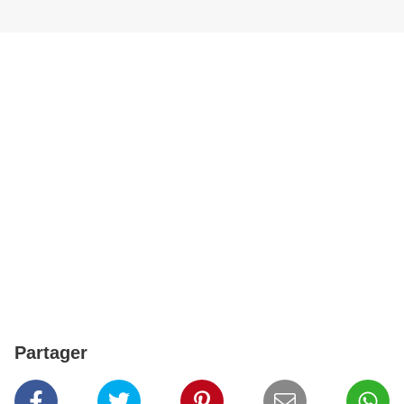
Partager