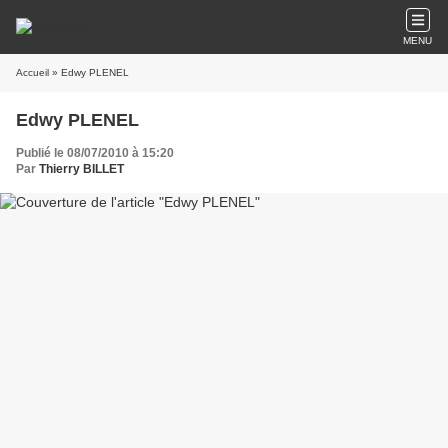
MENU
Accueil
» Edwy PLENEL
Edwy PLENEL
Publié le 08/07/2010 à 15:20
Par
Thierry BILLET