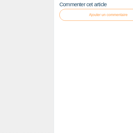
Commenter cet article
Ajouter un commentaire