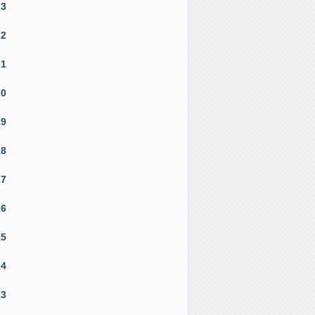
23
22
21
20
19
18
17
16
15
14
13