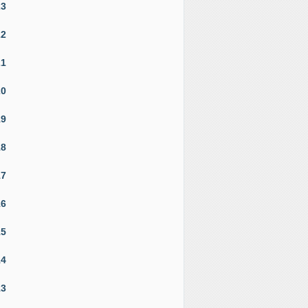
23
22
21
20
19
18
17
16
15
14
13