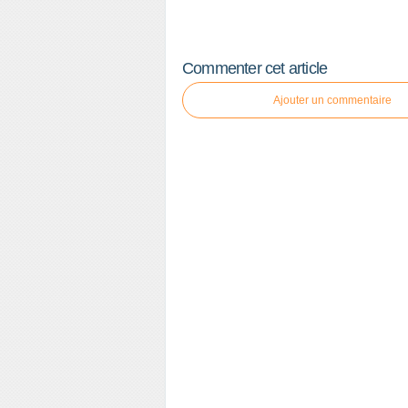
Commenter cet article
Ajouter un commentaire