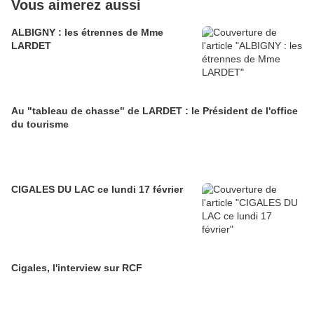
Vous aimerez aussi
ALBIGNY : les étrennes de Mme
LARDET
Au "tableau de chasse" de LARDET : le Président de l'office
du tourisme
CIGALES DU LAC ce lundi 17 février
Cigales, l'interview sur RCF