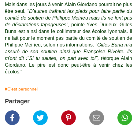
Mais dans les jours à venir, Alain Giordano pourrait ne plus
être seul.
"D'autres traînent les pieds pour faire partie du
comité de soutien de Philippe Meirieu mais ils ne font pas
de déclarations tapageuses",
pointe Yves Durieux. Gilles
Buna est ainsi dans le collimateur des écolos lyonnais. Il
ne fait pour le moment pas partie du comité de soutien de
Philippe Meirieu, selon nos informations.
"Gilles Buna m'a
assuré de son soutien ainsi que Françoise Rivoire. Ils
m'ont dit :"Si tu sautes, on part avec toi",
rétorque Alain
Giordano. Le pire est donc peut-être à venir chez les
écolos."
#C'est personnel
Partager