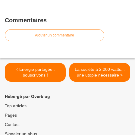
Commentaires
Ajouter un commentaire
< Energie partagée :
La société à 2.000 watts...
souscrivons !
une utopie nécessaire >
Hébergé par Overblog
Top articles
Pages
Contact
Signaler un abus