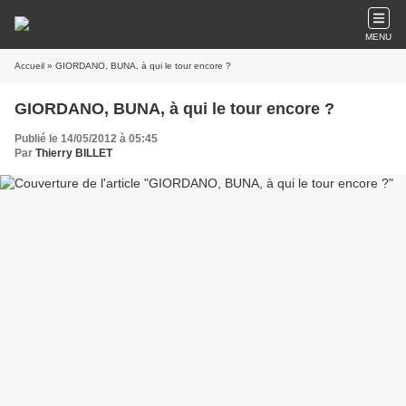
MENU
Accueil
» GIORDANO, BUNA, à qui le tour encore ?
GIORDANO, BUNA, à qui le tour encore ?
Publié le 14/05/2012 à 05:45
Par
Thierry BILLET