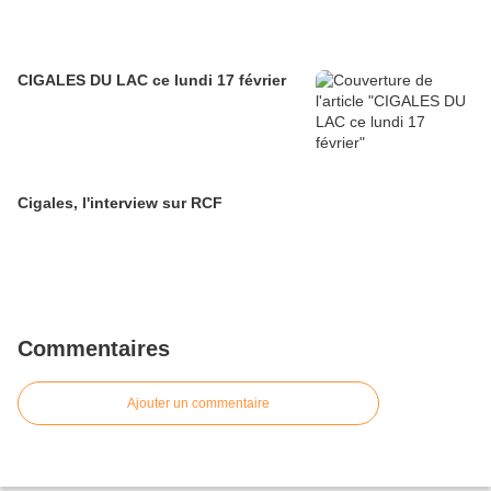
CIGALES DU LAC ce lundi 17 février
Cigales, l'interview sur RCF
Commentaires
Ajouter un commentaire