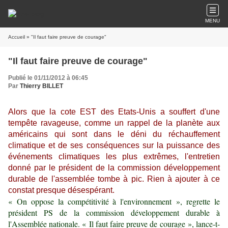
MENU
Accueil
» "Il faut faire preuve de courage"
"Il faut faire preuve de courage"
Publié le 01/11/2012 à 06:45
Par
Thierry BILLET
Alors que la cote EST des Etats-Unis a souffert d'une
tempête ravageuse, comme un rappel de la planète aux
américains qui sont dans le déni du réchauffement
climatique et de ses conséquences sur la puissance des
événements climatiques les plus extrêmes, l'entretien
donné par le président de la commission développement
durable de l'assemblée tombe à pic. Rien à ajouter à ce
constat presque désespérant.
« On oppose la compétitivité à l'environnement », regrette le
président PS de la commission développement durable à
l'Assemblée nationale. « Il faut faire preuve de courage », lance-t-