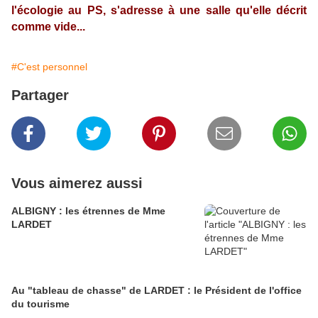
l'écologie au PS, s'adresse à une salle qu'elle décrit
comme vide...
#C'est personnel
Partager
Vous aimerez aussi
ALBIGNY : les étrennes de Mme
LARDET
Au "tableau de chasse" de LARDET : le Président de l'office
du tourisme