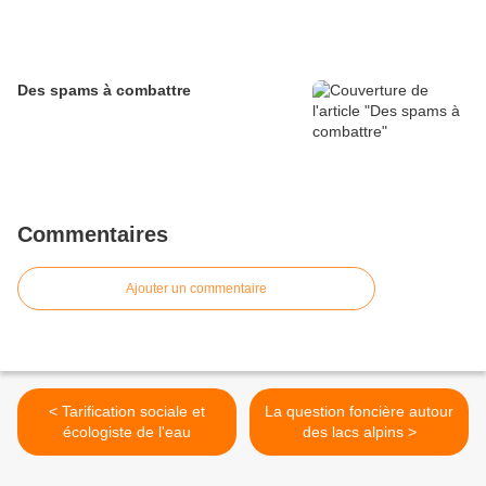
Des spams à combattre
Commentaires
Ajouter un commentaire
< Tarification sociale et
La question foncière autour
écologiste de l'eau
des lacs alpins >