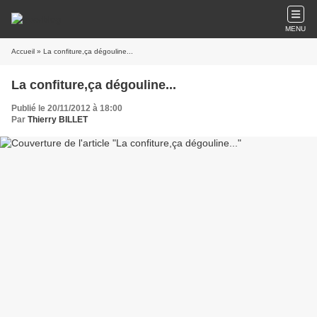
MENU
Accueil
» La confiture,ça dégouline...
La confiture,ça dégouline...
Publié le 20/11/2012 à 18:00
Par
Thierry BILLET