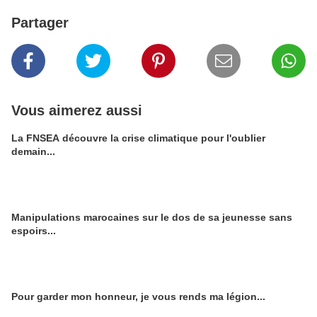
Partager
Vous aimerez aussi
La FNSEA découvre la crise climatique pour l'oublier
demain...
Manipulations marocaines sur le dos de sa jeunesse sans
espoirs...
Pour garder mon honneur, je vous rends ma légion...