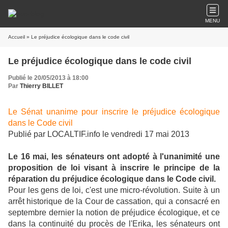
MENU
Accueil
» Le préjudice écologique dans le code civil
Le préjudice écologique dans le code civil
Publié le 20/05/2013 à 18:00
Par
Thierry BILLET
Le Sénat unanime pour inscrire le préjudice écologique
dans le Code civil
Publié
par LOCALTIF.info
le vendredi 17 mai 2013
Le 16 mai, les sénateurs ont adopté à l'unanimité une
proposition de loi visant à inscrire le principe de la
réparation du préjudice écologique dans le Code civil.
Pour les gens de loi, c'est une micro-révolution. Suite à un
arrêt historique de la Cour de cassation, qui a consacré en
septembre dernier la notion de préjudice écologique, et ce
dans la continuité du procès de l'Erika, les sénateurs ont