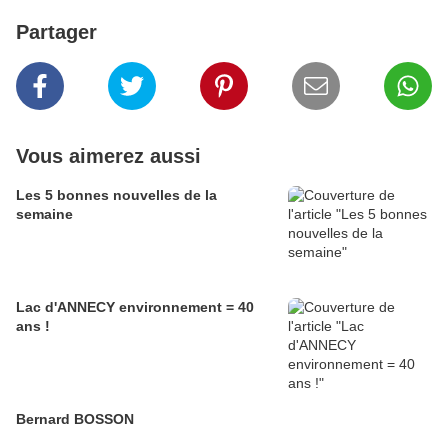
Partager
Vous aimerez aussi
Les 5 bonnes nouvelles de la
semaine
Lac d'ANNECY environnement = 40
ans !
Bernard BOSSON