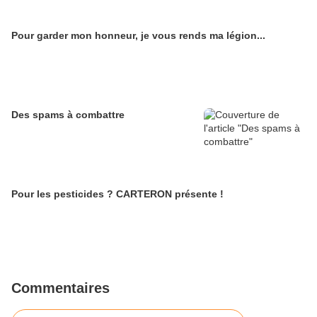
Pour garder mon honneur, je vous rends ma légion...
Des spams à combattre
Pour les pesticides ? CARTERON présente !
Commentaires