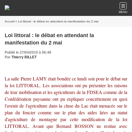
MENU
Accueil
» Loi littoral : le débat en attendant la manifestation du 2 mai
Loi littoral : le débat en attendant la
manifestation du 2 mai
Publié le 27/04/2010 à 06:48
Par
Thierry BILLET
La salle Pierre LAMY était bondée ce lundi soir pour le débat sur
la loi LITTORAL. Les associations ont pu présenter les raisons
de leur mobilisation et les agriculteurs de la FDSEA comme de la
Confédération paysanne ont pu expliquer concrètement en quoi
l'avenir de l'agriculture dans la cluse du Lac était menacée sur le
plan du foncier comme sur le plan des aides liées au statut
d'agriculture de montagne par cette modification de la loi
LITTORAL. Avant que Bernard BOSSON ne resitue avec