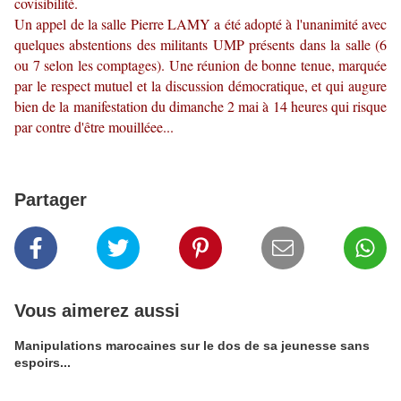
covisibilité.
Un appel de la salle Pierre LAMY a été adopté à l'unanimité avec
quelques abstentions des militants UMP présents dans la salle (6
ou 7 selon les comptages). Une réunion de bonne tenue, marquée
par le respect mutuel et la discussion démocratique, et qui augure
bien de la manifestation du dimanche 2 mai à 14 heures qui risque
par contre d'être mouilléee...
Partager
Vous aimerez aussi
Manipulations marocaines sur le dos de sa jeunesse sans
espoirs...