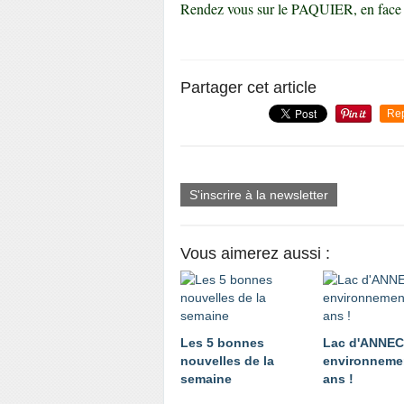
Rendez vous sur le PAQUIER, en fa
Partager cet article
Re
S'inscrire à la newsletter
Vous aimerez aussi :
Les 5 bonnes
Lac d'ANNE
nouvelles de la
environnemen
semaine
ans !