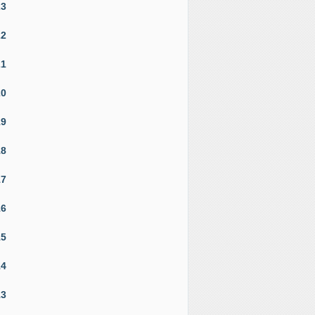
23
22
21
20
19
18
17
16
15
14
13