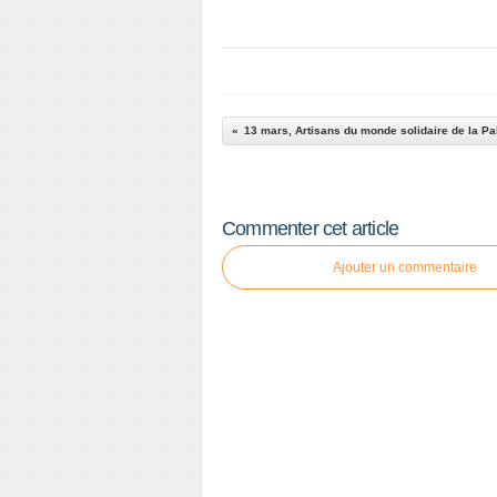
13 mars, Artisans du monde solidaire de la Pa
Commenter cet article
Ajouter un commentaire