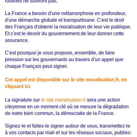
rustines ne suffiront pas.
La France a besoin d'une métamorphose en profondeur,
d'une démarche globale et transpartisane. C'est le droit
des Français d'obtenir la moralisation de leur vie publique.
Et c'est le devoir du gouvernement de leur donner cette
assurance.
C'est pourquoi je vous propose, ensemble, de faire
pression sur les gouvernants au travers d'un appel que
chaque Français peut signer.
Cet appel est disponible sur le site moralisation.fr, en
cliquant ici.
La signature sur
le site moralisation.fr
sera une action
citoyenne en un moment clé où se mesure la dégradation
de notre bien commun, la démocratie de la France.
Signez-le et faites-le signer autour de vous, transmettez-le
à vos contacts par mail et sur les réseaux sociaux, publiez-