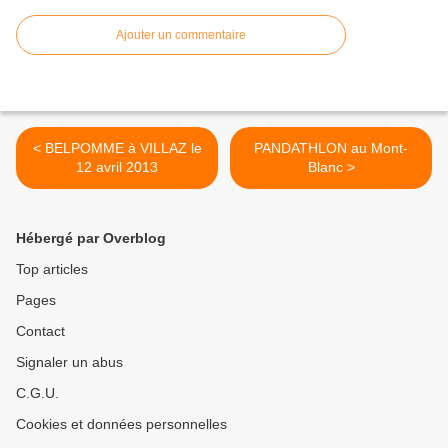
Ajouter un commentaire
< BELPOMME à VILLAZ le
PANDATHLON au Mont-
12 avril 2013
Blanc >
Hébergé par Overblog
Top articles
Pages
Contact
Signaler un abus
C.G.U.
Cookies et données personnelles