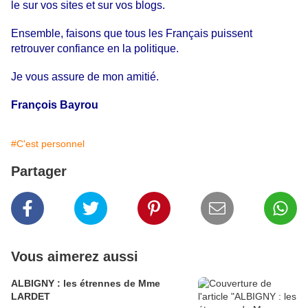
le sur vos sites et sur vos blogs.
Ensemble, faisons que tous les Français puissent
retrouver confiance en la politique.
Je vous assure de mon amitié.
François Bayrou
#C'est personnel
Partager
Vous aimerez aussi
ALBIGNY : les étrennes de Mme
LARDET