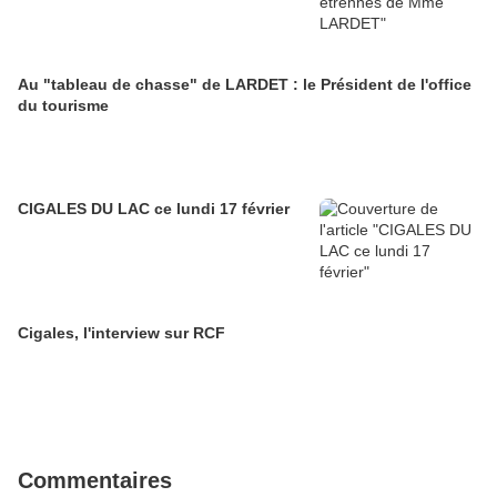
Au "tableau de chasse" de LARDET : le Président de l'office
du tourisme
CIGALES DU LAC ce lundi 17 février
Cigales, l'interview sur RCF
Commentaires