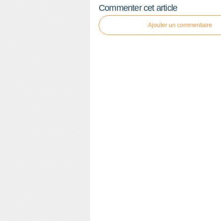
Commenter cet article
Ajouter un commentaire