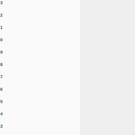
23
22
21
20
19
18
17
16
15
14
13