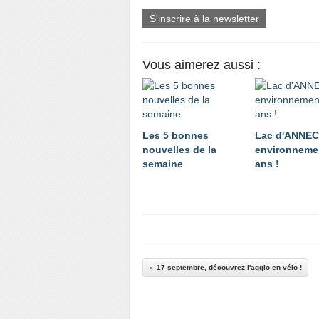
S'inscrire à la newsletter
Vous aimerez aussi :
Les 5 bonnes
Lac d'ANNE
nouvelles de la
environnemen
semaine
ans !
17 septembre, découvrez l'agglo en vélo !