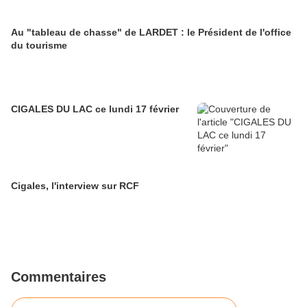
Au "tableau de chasse" de LARDET : le Président de l'office
du tourisme
CIGALES DU LAC ce lundi 17 février
Cigales, l'interview sur RCF
Commentaires