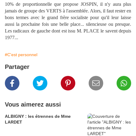
10% de proportionnelle que propose JOSPIN, il n'y aura plus
jamais de groupe des VERTS à l'assemblée. Alors, il faut rester en
bons termes avec le grand frère socialiste pour qu'il leur laisse
aussi la prochaine fois une belle place... silencieuse ou presque.
Les radicaux de gauche dont est issu M. PLACE le savent depuis
1977...
#C'est personnel
Partager
Vous aimerez aussi
ALBIGNY : les étrennes de Mme
LARDET