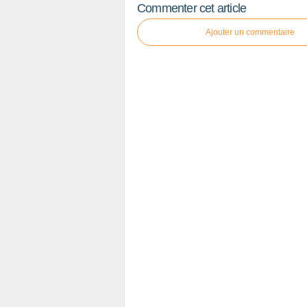
Commenter cet article
Ajouter un commentaire