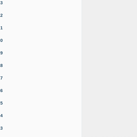
23
22
21
20
19
18
17
16
15
14
13