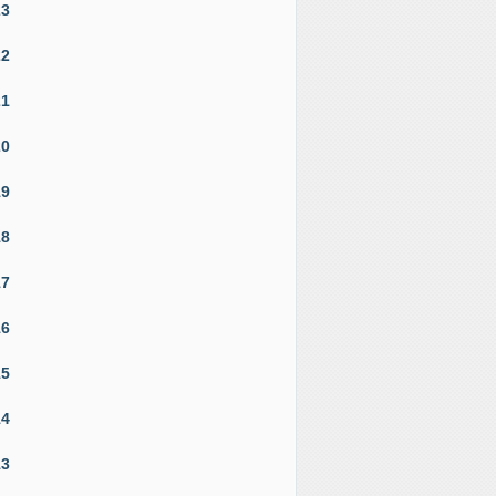
23
22
21
20
19
18
17
16
15
14
13