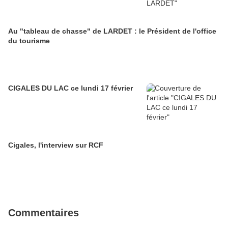
Au "tableau de chasse" de LARDET : le Président de l'office
du tourisme
CIGALES DU LAC ce lundi 17 février
Cigales, l'interview sur RCF
Commentaires