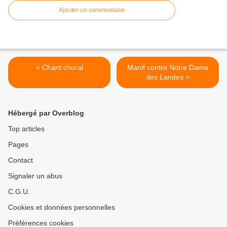
Ajouter un commentaire
< Chant choral
Manif contre Notre Dame
des Landes >
Hébergé par Overblog
Top articles
Pages
Contact
Signaler un abus
C.G.U.
Cookies et données personnelles
Préférences cookies