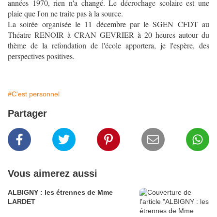
années 1970, rien n'a changé. Le décrochage scolaire est une
plaie que l'on ne traite pas à la source.
La soirée organisée le 11 décembre par le SGEN CFDT au
Théatre RENOIR à CRAN GEVRIER à 20 heures autour du
thème de la refondation de l'école apportera, je l'espère, des
perspectives positives.
#C'est personnel
Partager
Vous aimerez aussi
ALBIGNY : les étrennes de Mme
LARDET