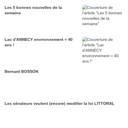
Les 5 bonnes nouvelles de la
semaine
Lac d'ANNECY environnement = 40
ans !
Bernard BOSSON
Les sénateurs veulent (encore) modifier la loi LITTORAL