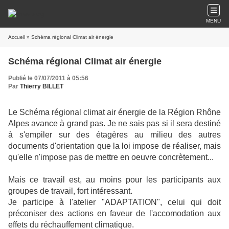
MENU
Accueil
» Schéma régional Climat air énergie
Schéma régional Climat air énergie
Publié le 07/07/2011 à 05:56
Par
Thierry BILLET
Le Schéma régional climat air énergie de la Région Rhône
Alpes avance à grand pas. Je ne sais pas si il sera destiné
à s'empiler sur des étagères au milieu des autres
documents d'orientation que la loi impose de réaliser, mais
qu'elle n'impose pas de mettre en oeuvre concrètement...
Mais ce travail est, au moins pour les participants aux
groupes de travail, fort intéressant.
Je participe à l'atelier "ADAPTATION", celui qui doit
préconiser des actions en faveur de l'accomodation aux
effets du réchauffement climatique.