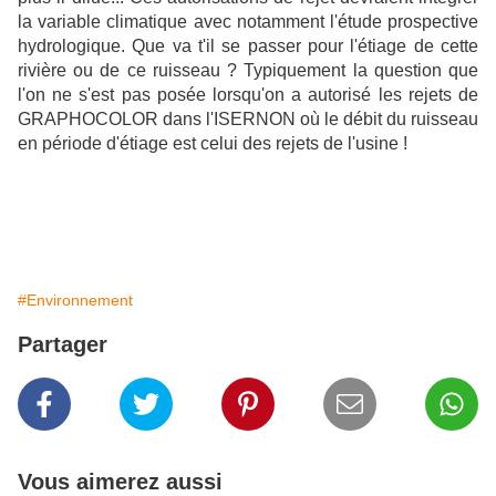
la variable climatique avec notamment l'étude prospective
hydrologique. Que va t'il se passer pour l'étiage de cette
rivière ou de ce ruisseau ? Typiquement la question que
l'on ne s'est pas posée lorsqu'on a autorisé les rejets de
GRAPHOCOLOR dans l'ISERNON où le débit du ruisseau
en période d'étiage
est celui des rejets de l'usine !
#Environnement
Partager
Vous aimerez aussi