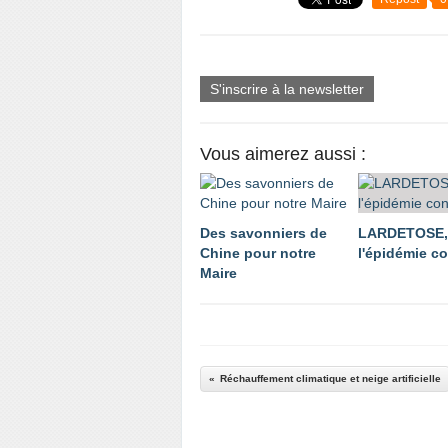
S'inscrire à la newsletter
Vous aimerez aussi :
Des savonniers de
LARDETOSE,
Chine pour notre
l'épidémie co
Maire
Réchauffement climatique et neige artificielle