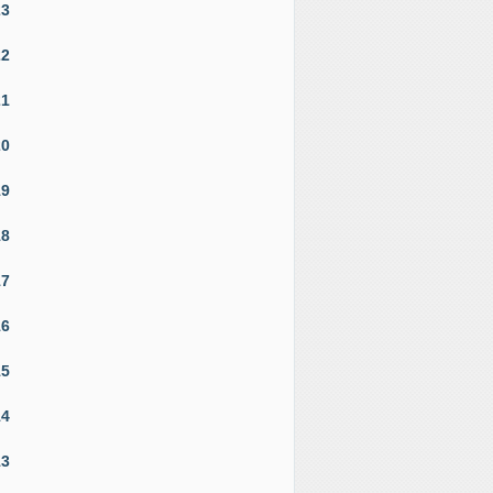
23
22
21
20
19
18
17
16
15
14
13