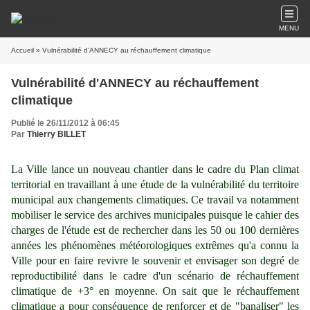
MENU
Accueil
» Vulnérabilité d'ANNECY au réchauffement climatique
Vulnérabilité d'ANNECY au réchauffement
climatique
Publié le 26/11/2012 à 06:45
Par
Thierry BILLET
La Ville lance un nouveau chantier dans le cadre du Plan climat
territorial en travaillant à une étude de la vulnérabilité du territoire
municipal aux changements climatiques. Ce travail va notamment
mobiliser le service des archives municipales puisque le cahier des
charges de l'étude est de rechercher dans les 50 ou 100 dernières
années les phénomènes météorologiques extrêmes qu'a connu la
Ville pour en faire revivre le souvenir et envisager son degré de
reproductibilité dans le cadre d'un scénario de réchauffement
climatique de +3° en moyenne. On sait que le réchauffement
climatique a pour conséquence de renforcer et de "banaliser" les