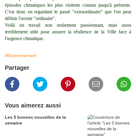
épisodes climatiques les plus violents connus jusqu'à présente.
C'est donc en regardant le passé "extraordinaire" que l'on peut
définir l'avenir "ordinaire".
Voilà un travail non seulement passionnant, mais aussi
terriblement utile pour assurer la résilience de la Ville face à
l'urgence climatique.
#Environnement
Partager
Vous aimerez aussi
Les 5 bonnes nouvelles de la
semaine