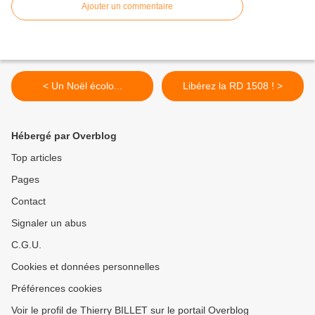
Ajouter un commentaire
< Un Noël écolo...
Libérez la RD 1508 ! >
Hébergé par Overblog
Top articles
Pages
Contact
Signaler un abus
C.G.U.
Cookies et données personnelles
Préférences cookies
Voir le profil de Thierry BILLET sur le portail Overblog