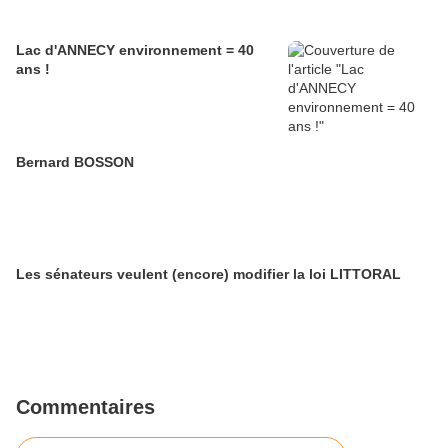
Lac d'ANNECY environnement = 40
ans !
Bernard BOSSON
Les sénateurs veulent (encore) modifier la loi LITTORAL
Commentaires