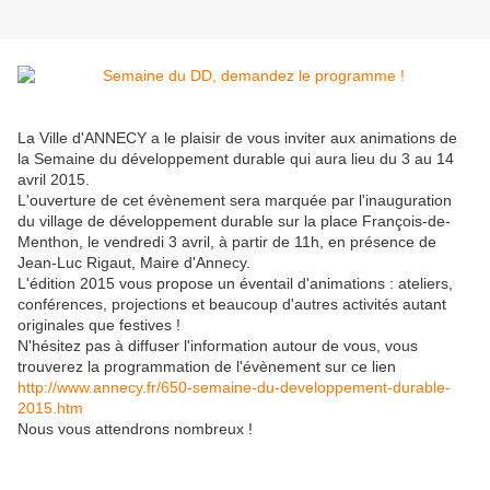
La Ville d'ANNECY a le plaisir de vous inviter aux animations de
la Semaine du développement durable qui aura lieu du 3 au 14
avril 2015.
L'ouverture de cet évènement sera marquée par l'inauguration
du village de développement durable sur la place François-de-
Menthon, le vendredi 3 avril, à partir de 11h, en présence de
Jean-Luc Rigaut, Maire d'Annecy.
L'édition 2015 vous propose un éventail d'animations : ateliers,
conférences, projections et beaucoup d'autres activités autant
originales que festives !
N'hésitez pas à diffuser l'information autour de vous, vous
trouverez la programmation de l'évènement sur ce lien
http://www.annecy.fr/650-semaine-du-developpement-durable-
2015.htm
Nous vous attendrons nombreux !