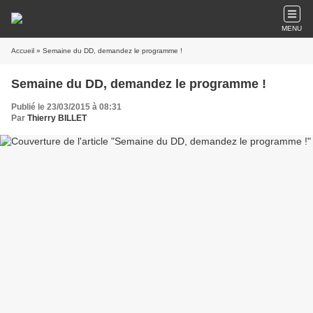
MENU
Accueil
» Semaine du DD, demandez le programme !
Semaine du DD, demandez le programme !
Publié le 23/03/2015 à 08:31
Par
Thierry BILLET