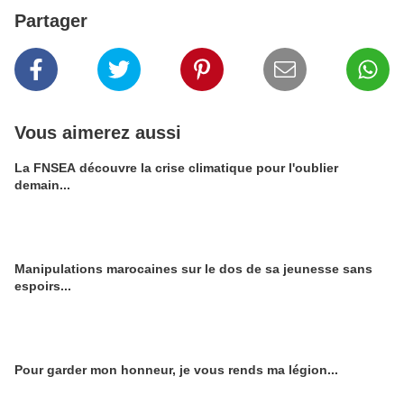
Partager
Vous aimerez aussi
La FNSEA découvre la crise climatique pour l'oublier
demain...
Manipulations marocaines sur le dos de sa jeunesse sans
espoirs...
Pour garder mon honneur, je vous rends ma légion...