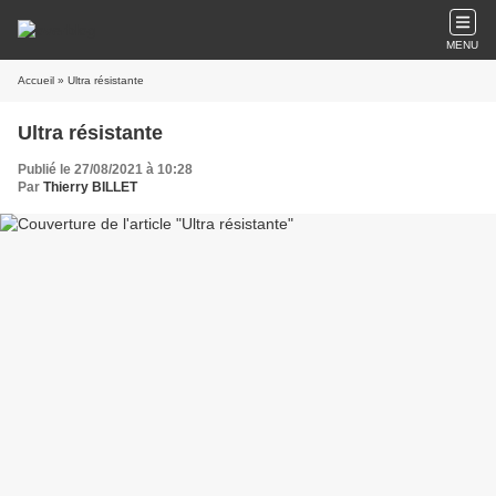
MENU
Accueil
» Ultra résistante
Ultra résistante
Publié le 27/08/2021 à 10:28
Par
Thierry BILLET