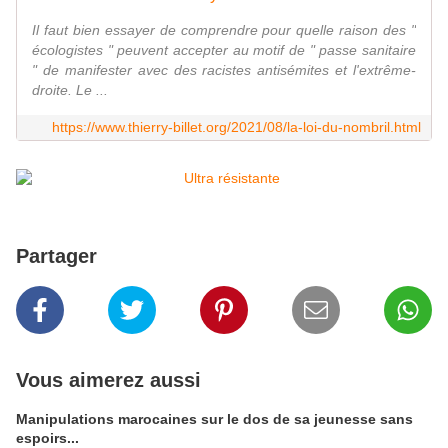
Il faut bien essayer de comprendre pour quelle raison des "
écologistes " peuvent accepter au motif de " passe sanitaire
" de manifester avec des racistes antisémites et l'extrême-
droite. Le ...
https://www.thierry-billet.org/2021/08/la-loi-du-nombril.html
Partager
Vous aimerez aussi
Manipulations marocaines sur le dos de sa jeunesse sans
espoirs...