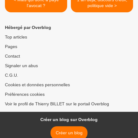
l'avocat ?
politique vide >
Hébergé par Overblog
Top articles
Pages
Contact
Signaler un abus
C.G.U.
Cookies et données personnelles
Préférences cookies
Voir le profil de Thierry BILLET sur le portail Overblog
Créer un blog sur Overblog
Créer un blog