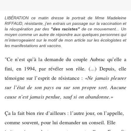
LIBÉRATION ce matin dresse le portrait de Mme Madeleine
RIFFAUD, résistante, j'en extrais un passage sur la vaccination et
la récupération par des
"des racistes"
de ce mouvement... Un
moyen comme un autre de répondre aux quelques personnes qui
m'interrogeaient sur le motif de mon article sur les écologistes et
les manifestations anti vaccins.
"Ce n’est qu’à la demande du couple Aubrac qu’elle a
fini, en 1994, par révéler son rôle. (...) Depuis, elle
témoigne sur l’esprit de résistance :
«Ne jamais pleurer
sur l’état de son pays ou sur son propre sort. Aucune
cause n’est jamais perdue, sauf si on abandonne.»
Ça la fait bien rire d’ailleurs : l’autre jour, on l’appelle,
comme souvent, pour lui demander un conseil. Elle