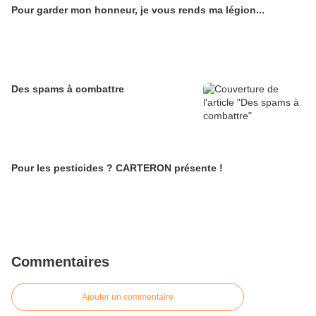
Pour garder mon honneur, je vous rends ma légion...
Des spams à combattre
Pour les pesticides ? CARTERON présente !
Commentaires
Ajouter un commentaire