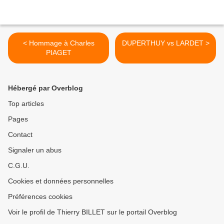
< Hommage à Charles
DUPERTHUY vs LARDET >
PIAGET
Hébergé par Overblog
Top articles
Pages
Contact
Signaler un abus
C.G.U.
Cookies et données personnelles
Préférences cookies
Voir le profil de Thierry BILLET sur le portail Overblog