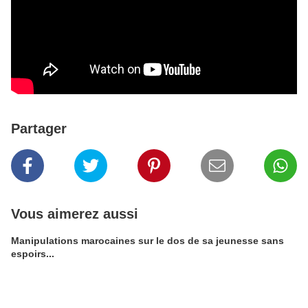
Partager
Vous aimerez aussi
Manipulations marocaines sur le dos de sa jeunesse sans
espoirs...