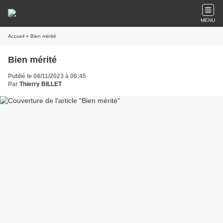
MENU
Accueil
» Bien mérité
Bien mérité
Publié le 08/11/2023 à 06:45
Par
Thierry BILLET