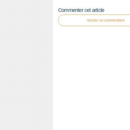
Commenter cet article
Ajouter un commentaire