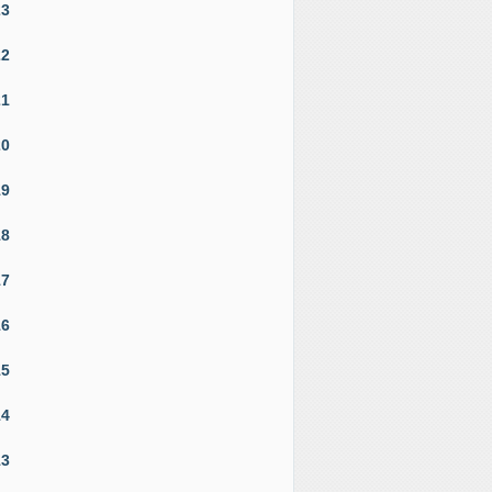
23
22
21
20
19
18
17
16
15
14
13