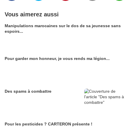
Vous aimerez aussi
Manipulations marocaines sur le dos de sa jeunesse sans
espoirs...
Pour garder mon honneur, je vous rends ma légion...
Des spams à combattre
Pour les pesticides ? CARTERON présente !