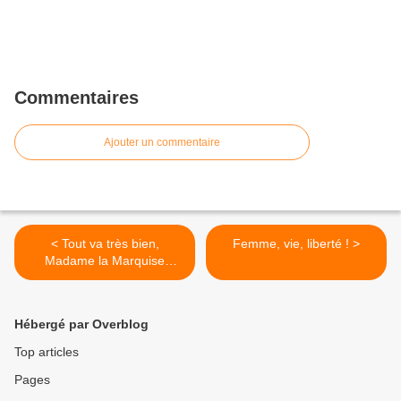
Commentaires
Ajouter un commentaire
< Tout va très bien,
Femme, vie, liberté ! >
Madame la Marquise
LARDET
Hébergé par Overblog
Top articles
Pages