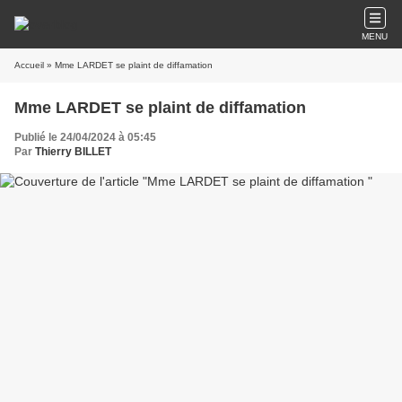
MENU
Accueil
» Mme LARDET se plaint de diffamation
Mme LARDET se plaint de diffamation
Publié le 24/04/2024 à 05:45
Par
Thierry BILLET