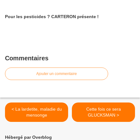
Pour les pesticides ? CARTERON présente !
Commentaires
Ajouter un commentaire
< La lardetite, maladie du
Cette fois ce sera
mensonge
GLUCKSMAN >
Hébergé par Overblog