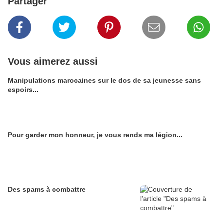
Partager
Vous aimerez aussi
Manipulations marocaines sur le dos de sa jeunesse sans
espoirs...
Pour garder mon honneur, je vous rends ma légion...
Des spams à combattre