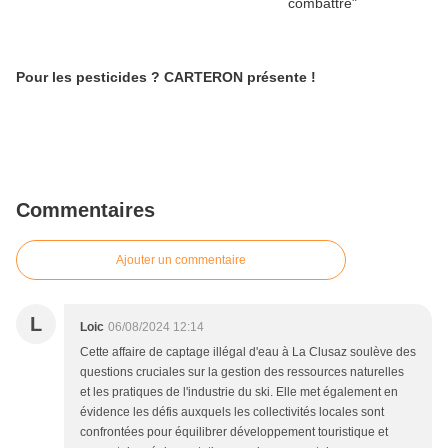
Pour les pesticides ? CARTERON présente !
Commentaires
Ajouter un commentaire
L
Loic
06/08/2024 12:14
Cette affaire de captage illégal d'eau à La Clusaz soulève des
questions cruciales sur la gestion des ressources naturelles
et les pratiques de l'industrie du ski. Elle met également en
évidence les défis auxquels les collectivités locales sont
confrontées pour équilibrer développement touristique et