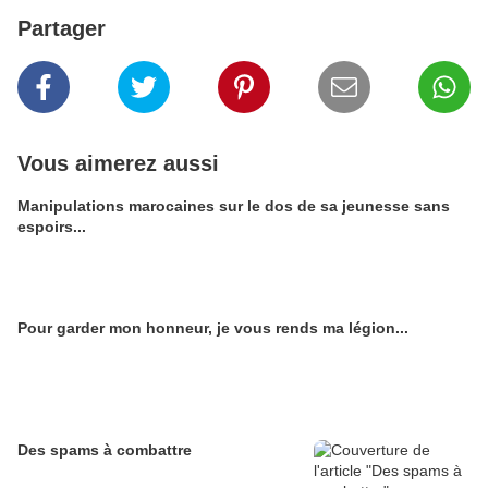
Partager
Vous aimerez aussi
Manipulations marocaines sur le dos de sa jeunesse sans
espoirs...
Pour garder mon honneur, je vous rends ma légion...
Des spams à combattre