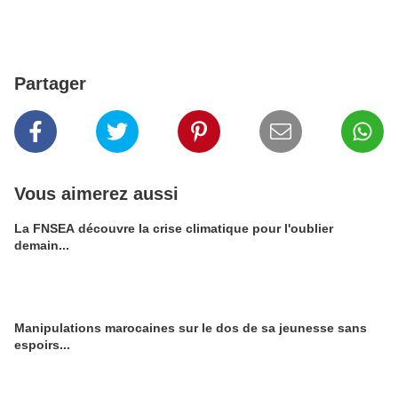
Partager
Vous aimerez aussi
La FNSEA découvre la crise climatique pour l'oublier
demain...
Manipulations marocaines sur le dos de sa jeunesse sans
espoirs...