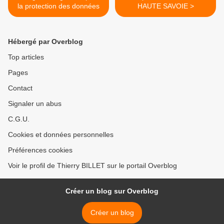
la protection des données
HAUTE SAVOIE >
Hébergé par Overblog
Top articles
Pages
Contact
Signaler un abus
C.G.U.
Cookies et données personnelles
Préférences cookies
Voir le profil de Thierry BILLET sur le portail Overblog
Créer un blog sur Overblog
Créer un blog