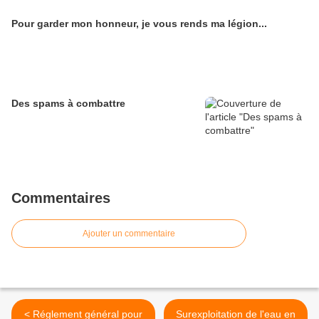
Pour garder mon honneur, je vous rends ma légion...
Des spams à combattre
Commentaires
Ajouter un commentaire
< Réglement général pour
Surexploitation de l'eau en