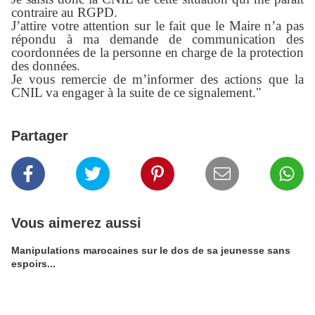
contraire au RGPD.
J’attire votre attention sur le fait que le Maire n’a pas
répondu à ma demande de communication des
coordonnées de la personne en charge de la protection
des données.
Je vous remercie de m’informer des actions que la
CNIL va engager à la suite de ce signalement."
Partager
Vous aimerez aussi
Manipulations marocaines sur le dos de sa jeunesse sans
espoirs...