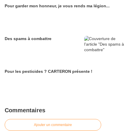
Pour garder mon honneur, je vous rends ma légion...
Des spams à combattre
Pour les pesticides ? CARTERON présente !
Commentaires
Ajouter un commentaire