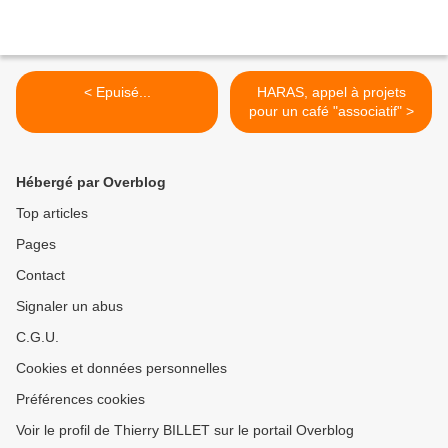
< Epuisé...
HARAS, appel à projets
pour un café "associatif" >
Hébergé par Overblog
Top articles
Pages
Contact
Signaler un abus
C.G.U.
Cookies et données personnelles
Préférences cookies
Voir le profil de Thierry BILLET sur le portail Overblog