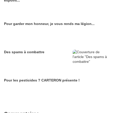
espoirs...
Pour garder mon honneur, je vous rends ma légion...
Des spams à combattre
Pour les pesticides ? CARTERON présente !