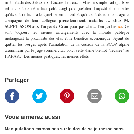
ni à l'étude des 3 dossiers. Encore heureux ! Mais le simple fait qu'ils se
retranchent derrière leur petit doigt pour justifier l'injustifiable montre
qu'ils ont réfléchi à la question en amont et qu'ils ont donc encouragé la
précédemment installée ... chez M.
compagne de leur collègue
SUPPLISSON aux Forges de Cran
pour pas cher... J'en parlais
ici
. Ce
sont toujours les mêmes arrangements avec la morale publique
mélangeant la proximité des élus et le bénéfice économique. Ayant dû
quitter les Forges après l'annulation de la cession de la SCOP alpine
aluminium par le juge commercial, voici cette dame bientôt "recasée" au
HARAS... Les mêmes pratiques, les mêmes effets.
Partager
Vous aimerez aussi
Manipulations marocaines sur le dos de sa jeunesse sans