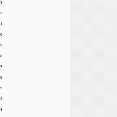
23
22
21
20
19
18
17
16
15
14
13