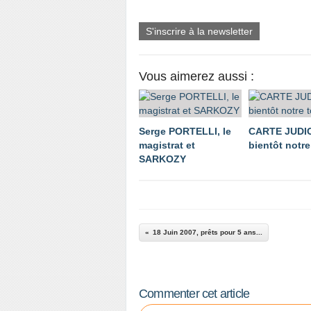
S'inscrire à la newsletter
Vous aimerez aussi :
Serge PORTELLI, le
CARTE JUDIC
magistrat et
bientôt notre 
SARKOZY
18 Juin 2007, prêts pour 5 ans...
Commenter cet article