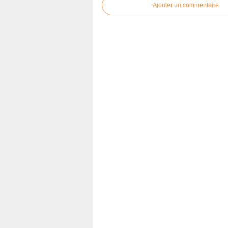
Ajouter un commentaire