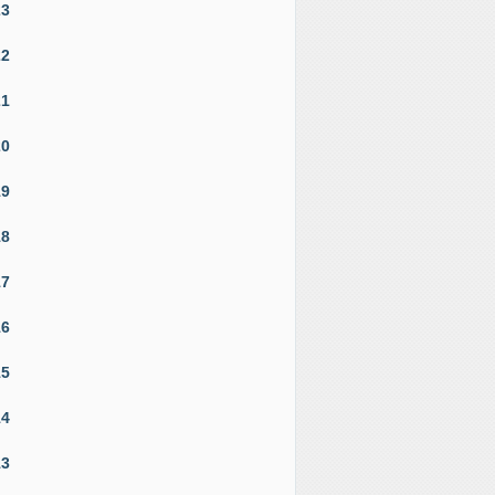
23
22
21
20
19
18
17
16
15
14
13