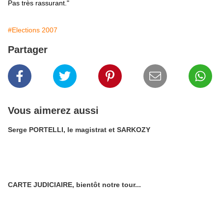
Pas très rassurant."
#Elections 2007
Partager
Vous aimerez aussi
Serge PORTELLI, le magistrat et SARKOZY
CARTE JUDICIAIRE, bientôt notre tour...