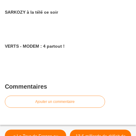
SARKOZY à la télé ce soir
VERTS - MODEM : 4 partout !
Commentaires
Ajouter un commentaire